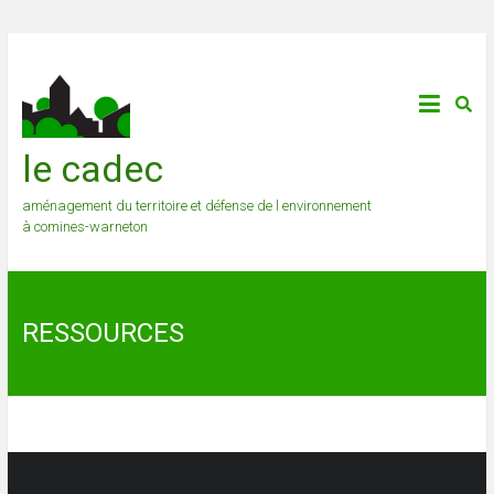
le cadec
aménagement du territoire et défense de l environnement
à comines-warneton
RESSOURCES