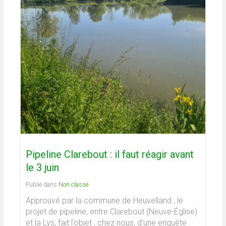
Pipeline Clarebout : il faut réagir avant
le 3 juin
Publié dans
Non classé
Approuvé par la commune de Heuvelland , le
projet de pipeline, entre Clarebout (Neuve-Église)
et la Lys, fait l’objet , chez nous, d’une enquête