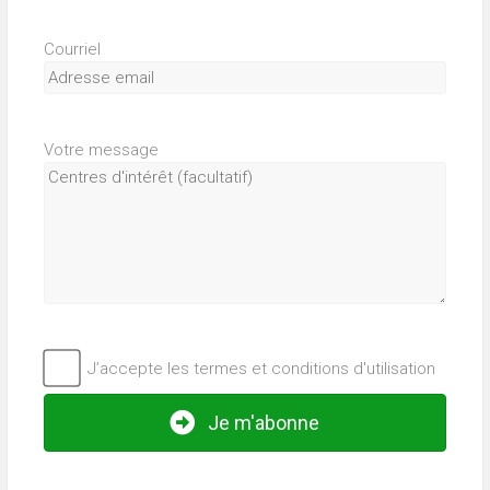
Courriel
Votre message
J’accepte les termes et conditions d'utilisation
Je m'abonne