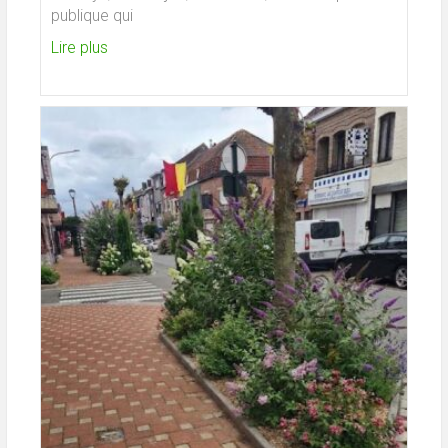
publique qui
Lire plus