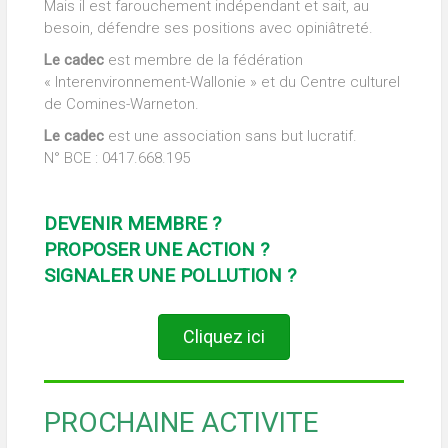
Mais il est farouchement indépendant et sait, au
besoin, défendre ses positions avec opiniâtreté.
Le cadec
est membre de la fédération
« Interenvironnement-Wallonie » et du Centre culturel
de Comines-Warneton.
Le cadec
est une association sans but lucratif.
N° BCE : 0417.668.195
DEVENIR MEMBRE ?
PROPOSER UNE ACTION ?
SIGNALER UNE POLLUTION ?
Cliquez ici
PROCHAINE ACTIVITE