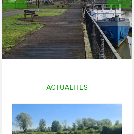
ACTUALITES