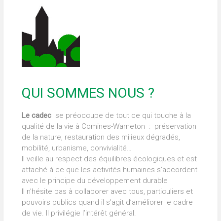
QUI SOMMES NOUS ?
Le cadec
se préoccupe de tout ce qui touche à la
qualité de la vie à Comines-Warneton : préservation
de la nature, restauration des milieux dégradés,
mobilité, urbanisme, convivialité…
Il veille au respect des équilibres écologiques et est
attaché à ce que les activités humaines s’accordent
avec le principe du développement durable
Il n’hésite pas à collaborer avec tous, particuliers et
pouvoirs publics quand il s’agit d’améliorer le cadre
de vie. Il privilégie l’intérêt général.