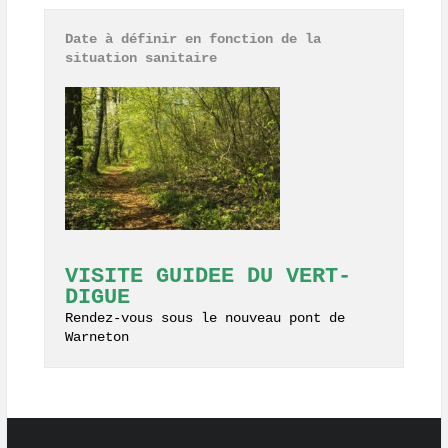
Date à définir en fonction de la 
situation sanitaire
VISITE GUIDEE DU VERT-
DIGUE
Rendez-vous sous le nouveau pont de 
Warneton