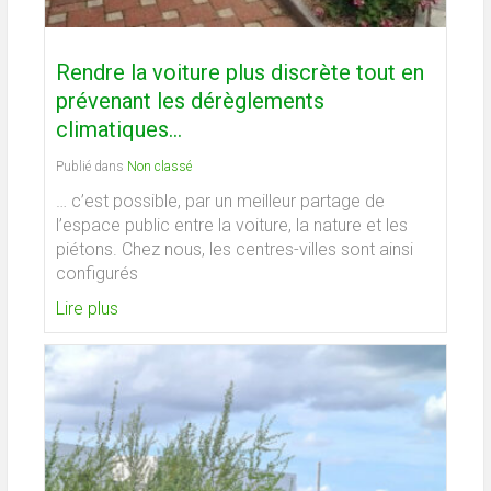
Rendre la voiture plus discrète tout en
prévenant les dérèglements
climatiques…
Publié dans
Non classé
… c’est possible, par un meilleur partage de
l’espace public entre la voiture, la nature et les
piétons. Chez nous, les centres-villes sont ainsi
configurés
Lire plus