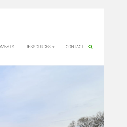
OMBATS
RESSOURCES
CONTACT