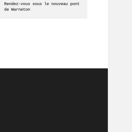
Rendez-vous sous le nouveau pont 
de Warneton