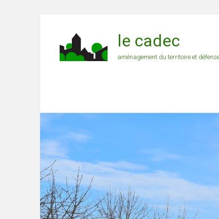
le cadec
aménagement du territoire et défens