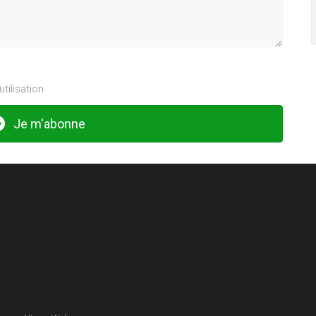
tilisation
Je m'abonne