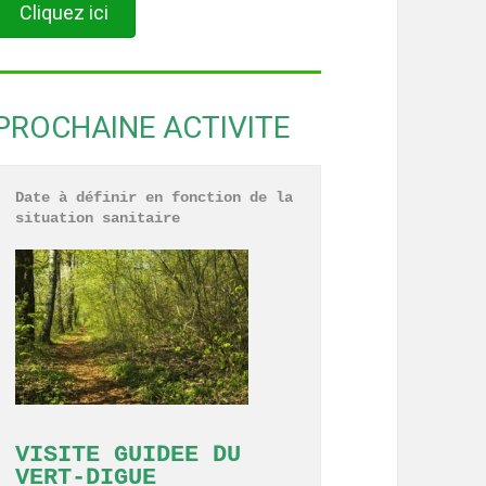
Cliquez ici
PROCHAINE ACTIVITE
Date à définir en fonction de la 
situation sanitaire
VISITE GUIDEE DU 
VERT-DIGUE