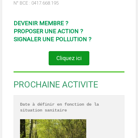
N° BCE : 0417.668.195
DEVENIR MEMBRE ?
PROPOSER UNE ACTION ?
SIGNALER UNE POLLUTION ?
Cliquez ici
PROCHAINE ACTIVITE
Date à définir en fonction de la 
situation sanitaire