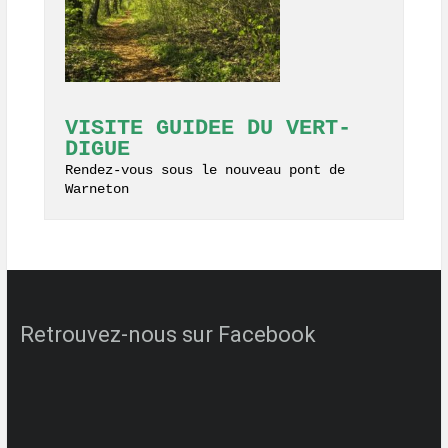
VISITE GUIDEE DU VERT-
DIGUE
Rendez-vous sous le nouveau pont de 
Warneton
Retrouvez-nous sur Facebook