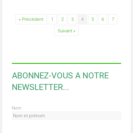
« Précédent
1
2
3
4
5
6
7
Suivant »
ABONNEZ-VOUS A NOTRE
NEWSLETTER...
Nom