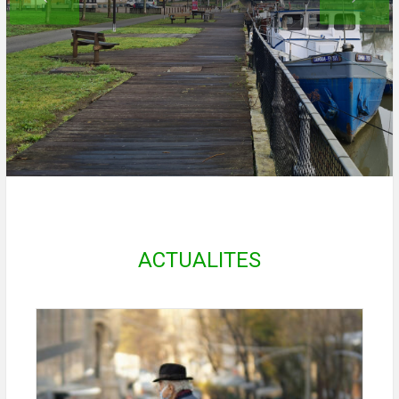
ACTUALITES