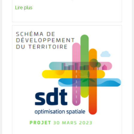
Lire plus