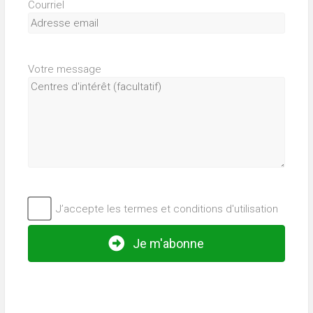
Courriel
Votre message
J’accepte les termes et conditions d'utilisation
Je m'abonne