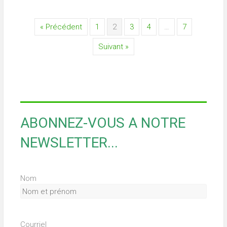
« Précédent
1
2
3
4
…
7
Suivant »
ABONNEZ-VOUS A NOTRE
NEWSLETTER...
Nom
Courriel