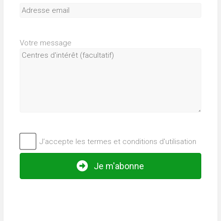
Votre message
J’accepte les termes et conditions d'utilisation
Je m'abonne