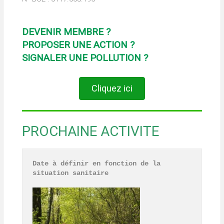
DEVENIR MEMBRE ?
PROPOSER UNE ACTION ?
SIGNALER UNE POLLUTION ?
Cliquez ici
PROCHAINE ACTIVITE
Date à définir en fonction de la 
situation sanitaire