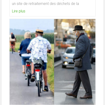
un site de retraitement des déchets de la
Lire plus