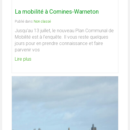
La mobilité à Comines-Warneton
Publié dans
Non classé
Jusqu’au 13 juillet, le nouveau Plan Communal de
Mobilité est à l’enquête. Il vous reste quelques
jours pour en prendre connaissance et faire
parvenir vos
Lire plus