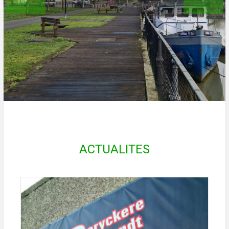
ACTUALITES