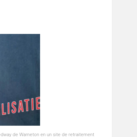
eedway de Warneton en un site de retraitement