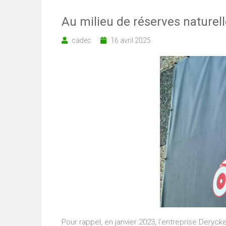
Au milieu de réserves naturell
cadec
16 avril 2025
Pour rappel, en janvier 2023, l’entreprise Dery