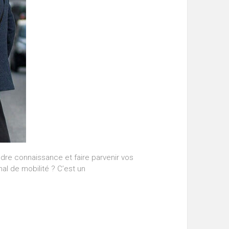
ndre connaissance et faire parvenir vos
l de mobilité ? C’est un