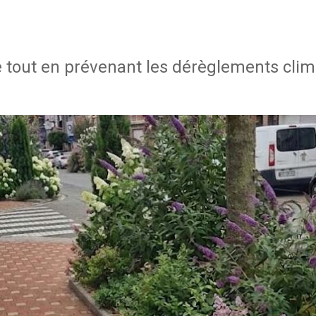
te tout en prévenant les dérèglements cli