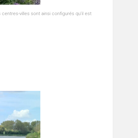
 centres-villes sont ainsi configurés qu’il est