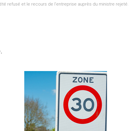
été refusé et le recours de l’entreprise auprès du ministre rejeté.
.