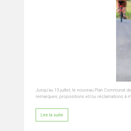
Jusqu’au 13 juillet, le nouveau Plan Communal de
remarques, propositions et/ou réclamations à m
Lire la suite