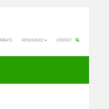
OMBATS
RESSOURCES
CONTACT