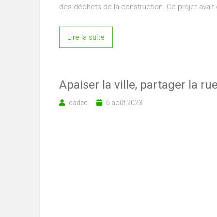
des déchets de la construction. Ce projet avait 
Lire la suite
Apaiser la ville, partager la rue
cadec
6 août 2023