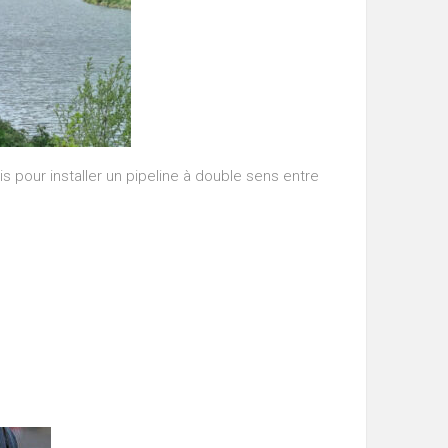
s pour installer un pipeline à double sens entre