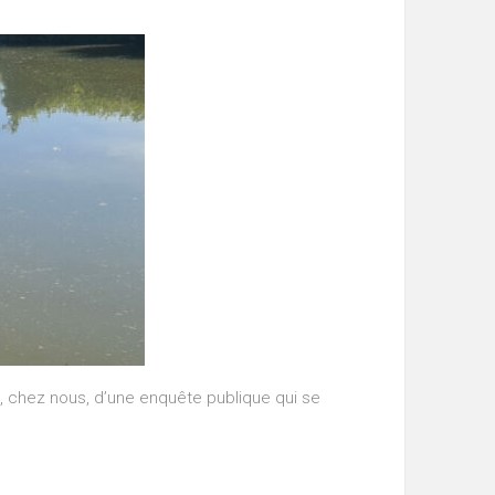
t , chez nous, d’une enquête publique qui se