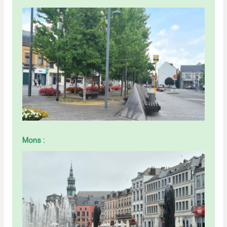
Mons :