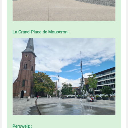
La Grand-Place de Mouscron :
Peruwelz :