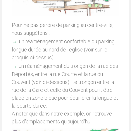
Pour ne pas perdre de parking au centre-ville,
nous suggétons :
→
un réaménagement confortable du parking
longue durée au nord de l'église (voir sur le
croquis ci-dessus)
→
un réaménagement du tronçon de la rue des
Déportés, entre la rue Courte et la rue du
Couvent (voir ci-dessous). Le tronçon entre la
rue de la Gare et celle du Couvent pourit être
placé en zone bleue pour équilibrer la longue et
la courte durée.
A noter que dans notre exemple, on retrouve
plus d'emplacements qu'aujourd'hui