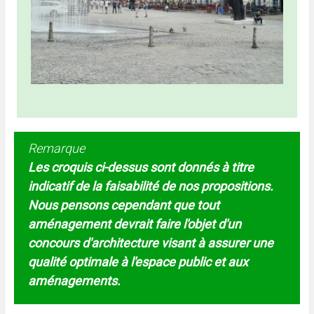
Remarque
Les croquis ci-dessus sont donnés à titre
indicatif de la faisabilité de nos propositions.
Nous pensons cependant que tout
aménagement devrait faire l'objet d'un
concours d'architecture visant à assurer une
qualité optimale à l'espace public et aux
aménagements.