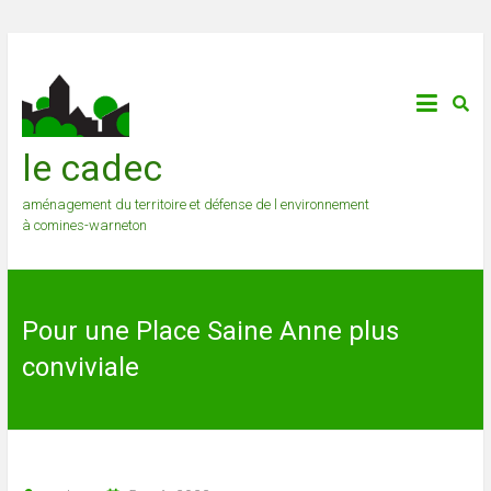
le cadec
aménagement du territoire et défense de l environnement
à comines-warneton
Pour une Place Saine Anne plus
conviviale