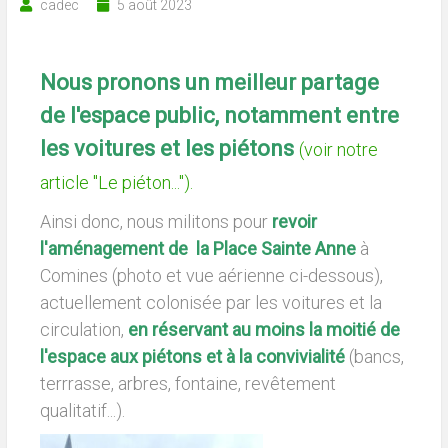
cadec
5 août 2023
Nous pronons un meilleur partage
de l'espace public, notamment entre
les voitures et les piétons
(voir notre
article "Le piéton...").
Ainsi donc, nous militons pour
revoir
l'aménagement de la Place Sainte Anne
à
Comines (photo et vue aérienne ci-dessous),
actuellement colonisée par les voitures et la
circulation,
en réservant au moins la moitié de
l'espace aux piétons et à la convivialité
(bancs,
terrrasse, arbres, fontaine, revêtement
qualitatif...).