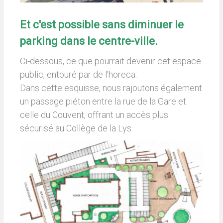
Et c'est possible sans diminuer le
parking dans le centre-ville.
Ci-dessous, ce que pourrait devenir cet espace
public, entouré par de l'horeca.
Dans cette esquisse, nous rajoutons également
un passage piéton entre la rue de la Gare et
celle du Couvent, offrant un accès plus
sécurisé au Collège de la Lys.