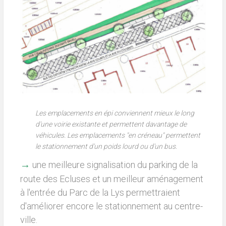
Les emplacements en épi conviennent mieux le long
d'une voirie existante et permettent davantage de
véhicules. Les emplacements "en créneau" permettent
le stationnement d'un poids lourd ou d'un bus.
→
une meilleure signalisation du parking de la
route des Ecluses et un meilleur aménagement
à l'entrée du Parc de la Lys permettraient
d'améliorer encore le stationnement au centre-
ville.