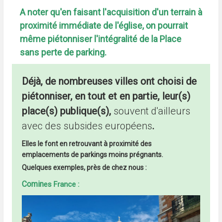
A noter qu'en faisant l'acquisition d'un terrain à
proximité immédiate de l'église, on pourrait
même piétonniser l'intégralité de la Place
sans perte de parking.
Déjà, de nombreuses villes ont choisi de
piétonniser, en tout et en partie, leur(s)
place(s) publique(s),
souvent d'ailleurs
avec des subsides européens
.
Elles le font en retrouvant à proximité des
emplacements de parkings moins prégnants.
Quelques exemples, près de chez nous :
Comin
es France :